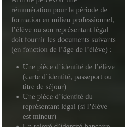
rémunération pour la période de
formation en milieu professionnel,
l’élève ou son représentant légal
doit fournir les documents suivants
(en fonction de l’âge de l’élève) :
Une pièce d’identité de l’élève
(carte d’identité, passeport ou
titre de séjour)
Une pièce d’identité du
représentant légal (si l’élève
est mineur)
Un relevé d’identité bancaire