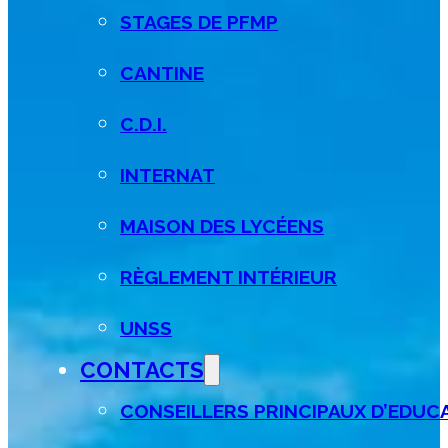
STAGES DE PFMP
CANTINE
C.D.I.
INTERNAT
MAISON DES LYCÉENS
RÈGLEMENT INTÉRIEUR
UNSS
CONTACTS
CONSEILLERS PRINCIPAUX D’EDUCAT