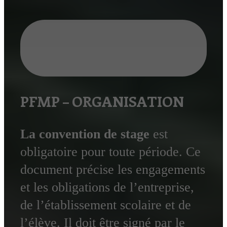
PFMP – ORGANISATION
La convention de stage
est
obligatoire pour toute période. Ce
document précise les engagements
et les obligations de l’entreprise,
de l’établissement scolaire et de
l’élève. Il doit être signé par le