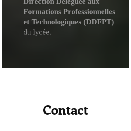
Direction Déléguée aux
Formations Professionnelles
et Technologiques (DDFPT)
du lycée.
Contact