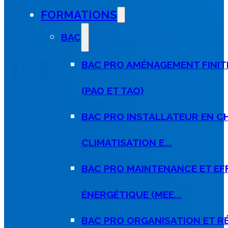
FORMATIONS
BAC
BAC PRO AMÉNAGEMENT FINIT
(PAO ET TAO)
BAC PRO INSTALLATEUR EN C
CLIMATISATION E...
BAC PRO MAINTENANCE ET EF
ÉNERGÉTIQUE (MEE...
BAC PRO ORGANISATION ET R