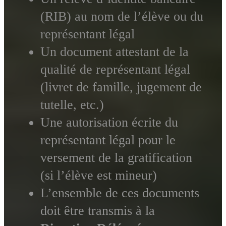
(RIB) au nom de l’élève ou du
représentant légal
Un document attestant de la
qualité de représentant légal
(livret de famille, jugement de
tutelle, etc.)
Une autorisation écrite du
représentant légal pour le
versement de la gratification
(si l’élève est mineur)
L’ensemble de ces documents
doit être transmis à la