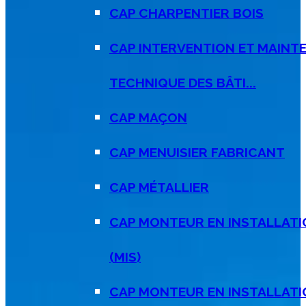
CAP CHARPENTIER BOIS
CAP INTERVENTION ET MAINT
TECHNIQUE DES BÂTI...
CAP MAÇON
CAP MENUISIER FABRICANT
CAP MÉTALLIER
CAP MONTEUR EN INSTALLATI
(MIS)
CAP MONTEUR EN INSTALLAT