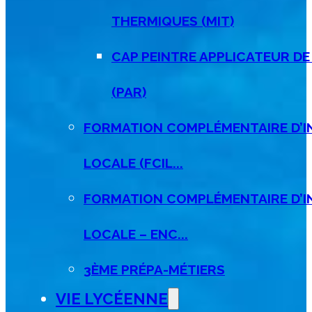
THERMIQUES (MIT)
CAP PEINTRE APPLICATEUR D
(PAR)
FORMATION COMPLÉMENTAIRE D’IN
LOCALE (FCIL...
FORMATION COMPLÉMENTAIRE D’IN
LOCALE – ENC...
3ÈME PRÉPA-MÉTIERS
VIE LYCÉENNE