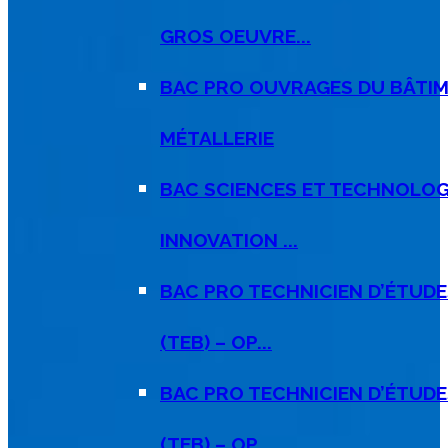
GROS OEUVRE...
BAC PRO OUVRAGES DU BÂTIM
MÉTALLERIE
BAC SCIENCES ET TECHNOLOGI
INNOVATION ...
BAC PRO TECHNICIEN D’ÉTUD
(TEB) – OP...
BAC PRO TECHNICIEN D’ÉTUD
(TEB) – OP...