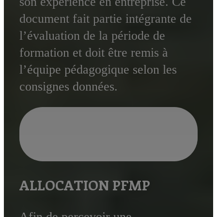
son expérience en entreprise. Ce
document fait partie intégrante de
l’évaluation de la période de
formation et doit être remis à
l’équipe pédagogique selon les
consignes données.
ALLOCATION PFMP
Afin de percevoir une