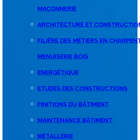
MAÇONNERIE
ARCHITECTURE ET CONSTRUCTIO
FILIÈRE DES MÉTIERS EN CHARPEN
MENUISERIE BOIS
ENERGÉTIQUE
ETUDES DES CONSTRUCTIONS
FINITIONS DU BÂTIMENT
MAINTENANCE BÂTIMENT
MÉTALLERIE