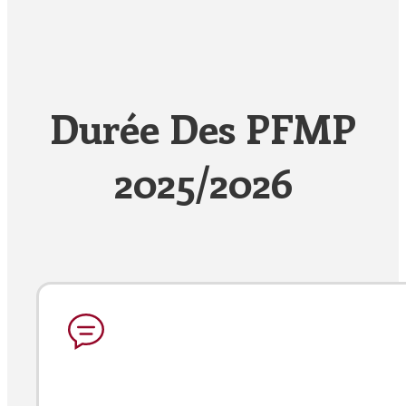
Durée Des PFMP
2025/2026