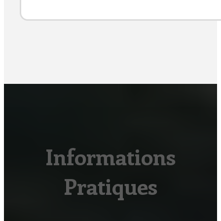
Informations
Pratiques