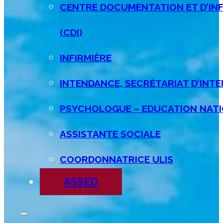
CENTRE DOCUMENTATION ET D’IN
(CDI)
INFIRMIÈRE
INTENDANCE, SECRÉTARIAT D’INT
PSYCHOLOGUE – EDUCATION NATI
ASSISTANTE SOCIALE
COORDONNATRICE ULIS
ASSED