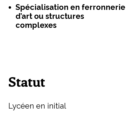
Spécialisation en ferronnerie
d’art ou structures
complexes
Statut
Lycéen en initial