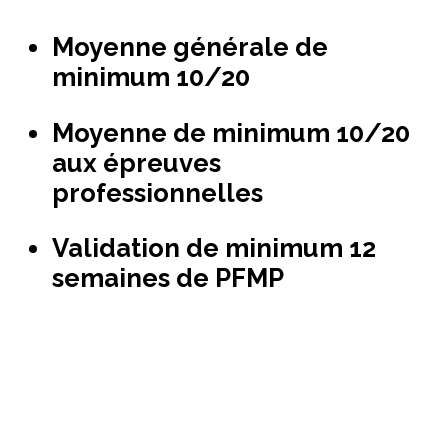
Moyenne générale de
minimum 10/20
Moyenne de minimum 10/20
aux épreuves
professionnelles
Validation de minimum 12
semaines de PFMP