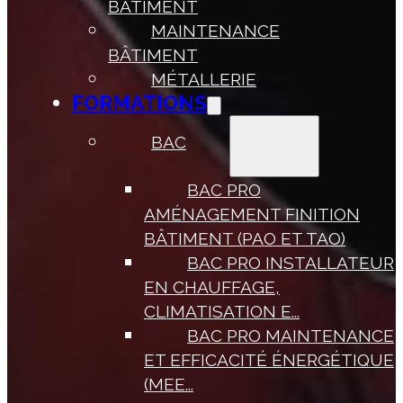
BÂTIMENT
MAINTENANCE
BÂTIMENT
MÉTALLERIE
FORMATIONS
BAC
BAC PRO
AMÉNAGEMENT FINITION
BÂTIMENT (PAO ET TAO)
BAC PRO INSTALLATEUR
EN CHAUFFAGE,
CLIMATISATION E...
BAC PRO MAINTENANCE
ET EFFICACITÉ ÉNERGÉTIQUE
(MEE...