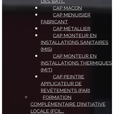
DES BÂTI...
CAP MAÇON
CAP MENUISIER
FABRICANT
CAP MÉTALLIER
CAP MONTEUR EN
INSTALLATIONS SANITAIRES
(MIS)
CAP MONTEUR EN
INSTALLATIONS THERMIQUES
(MIT)
CAP PEINTRE
APPLICATEUR DE
REVÊTEMENTS (PAR)
FORMATION
COMPLÉMENTAIRE D’INITIATIVE
LOCALE (FCIL...