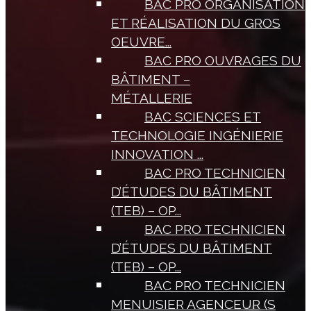
BAC PRO ORGANISATION
ET RÉALISATION DU GROS
OEUVRE...
BAC PRO OUVRAGES DU
BÂTIMENT –
MÉTALLERIE
BAC SCIENCES ET
TECHNOLOGIE INGÉNIERIE
INNOVATION ...
BAC PRO TECHNICIEN
D’ÉTUDES DU BÂTIMENT
(TEB) – OP...
BAC PRO TECHNICIEN
D’ÉTUDES DU BÂTIMENT
(TEB) – OP...
BAC PRO TECHNICIEN
MENUISIER AGENCEUR (S