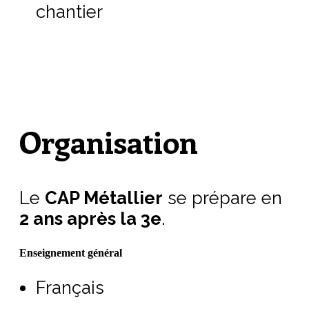
chantier
Organisation
Le
CAP Métallier
se prépare en
2 ans après la 3e
.
Enseignement général
Français