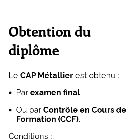
Obtention du
diplôme
Le
CAP Métallier
est obtenu :
Par
examen final
,
Ou par
Contrôle en Cours de
Formation (CCF)
.
Conditions :