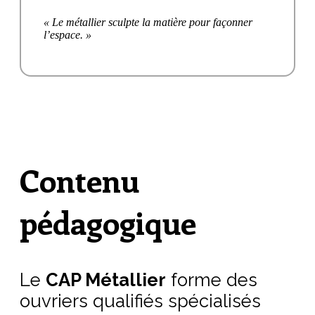
« Le métallier sculpte la matière pour façonner
l’espace. »
Contenu
pédagogique
Le
CAP Métallier
forme des
ouvriers qualifiés spécialisés