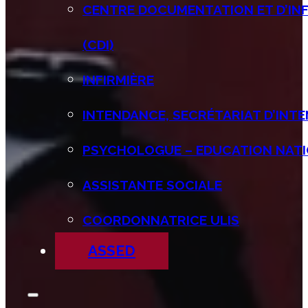
CENTRE DOCUMENTATION ET D’IN
(CDI)
INFIRMIÈRE
INTENDANCE, SECRÉTARIAT D’INT
PSYCHOLOGUE – EDUCATION NATI
ASSISTANTE SOCIALE
COORDONNATRICE ULIS
ASSED