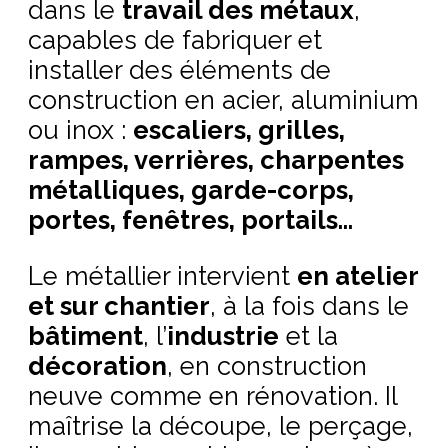
dans le
travail des métaux
,
capables de fabriquer et
installer des éléments de
construction en acier, aluminium
ou inox :
escaliers, grilles,
rampes, verrières, charpentes
métalliques, garde-corps,
portes, fenêtres, portails…
Le métallier intervient
en atelier
et sur chantier
, à la fois dans le
bâtiment
, l’
industrie
et la
décoration
, en construction
neuve comme en rénovation. Il
maîtrise la découpe, le perçage,