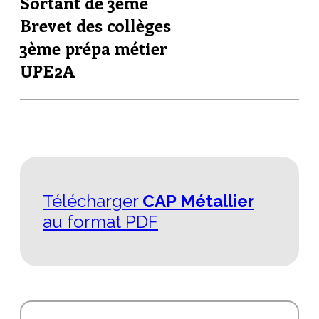
Sortant de 3ème
Brevet des collèges
3ème prépa métier
UPE2A
Télécharger
CAP Métallier
au format PDF