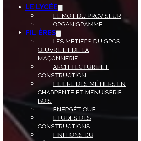
LE LYCÉE
LE MOT DU PROVISEUR
ORGANIGRAMME
FILIÈRES
LES MÉTIERS DU GROS
ŒUVRE ET DE LA
MAÇONNERIE
ARCHITECTURE ET
CONSTRUCTION
FILIÈRE DES MÉTIERS EN
CHARPENTE ET MENUISERIE
BOIS
ENERGÉTIQUE
ETUDES DES
CONSTRUCTIONS
FINITIONS DU