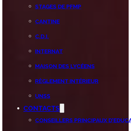
STAGES DE PFMP
CANTINE
C.D.I.
INTERNAT
MAISON DES LYCÉENS
RÈGLEMENT INTÉRIEUR
UNSS
CONTACTS
CONSEILLERS PRINCIPAUX D’EDUCAT