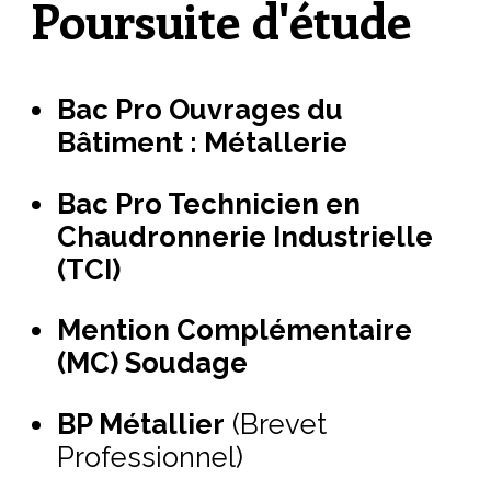
Poursuite d'étude
Bac Pro Ouvrages du
Bâtiment : Métallerie
Bac Pro Technicien en
Chaudronnerie Industrielle
(TCI)
Mention Complémentaire
(MC) Soudage
BP Métallier
(Brevet
Professionnel)