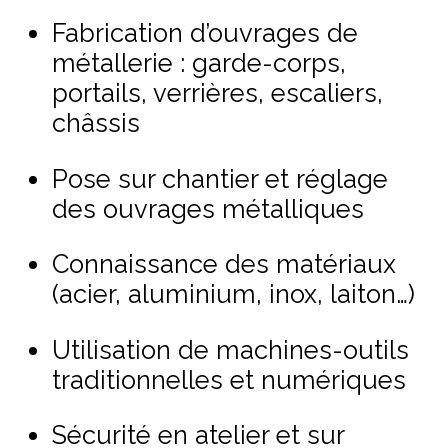
Fabrication d’ouvrages de
métallerie : garde-corps,
portails, verrières, escaliers,
châssis
Pose sur chantier et réglage
des ouvrages métalliques
Connaissance des matériaux
(acier, aluminium, inox, laiton…)
Utilisation de machines-outils
traditionnelles et numériques
Sécurité en atelier et sur