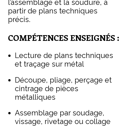
l’assemblage et la soudure, à
partir de plans techniques
précis.
COMPÉTENCES ENSEIGNÉS :
Lecture de plans techniques
et traçage sur métal
Découpe, pliage, perçage et
cintrage de pièces
métalliques
Assemblage par soudage,
vissage, rivetage ou collage