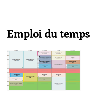
Emploi du temps