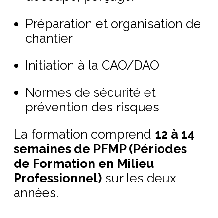
Préparation et organisation de
chantier
Initiation à la CAO/DAO
Normes de sécurité et
prévention des risques
La formation comprend
12 à 14
semaines de PFMP (Périodes
de Formation en Milieu
Professionnel)
sur les deux
années.