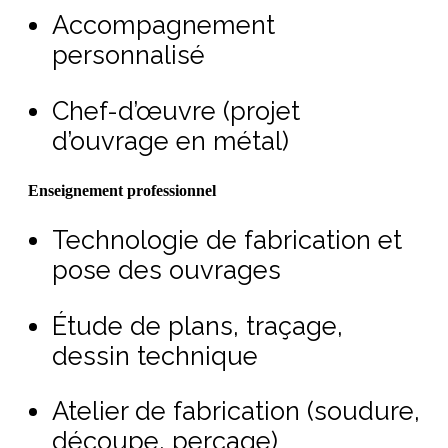
Accompagnement
personnalisé
Chef-d’œuvre (projet
d’ouvrage en métal)
Enseignement professionnel
Technologie de fabrication et
pose des ouvrages
Étude de plans, traçage,
dessin technique
Atelier de fabrication (soudure,
découpe, perçage)