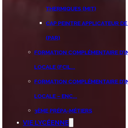
THERMIQUES (MIT)
CAP PEINTRE APPLICATEUR D
(PAR)
FORMATION COMPLÉMENTAIRE D’IN
LOCALE (FCIL...
FORMATION COMPLÉMENTAIRE D’IN
LOCALE – ENC...
3ÈME PRÉPA-MÉTIERS
VIE LYCÉENNE