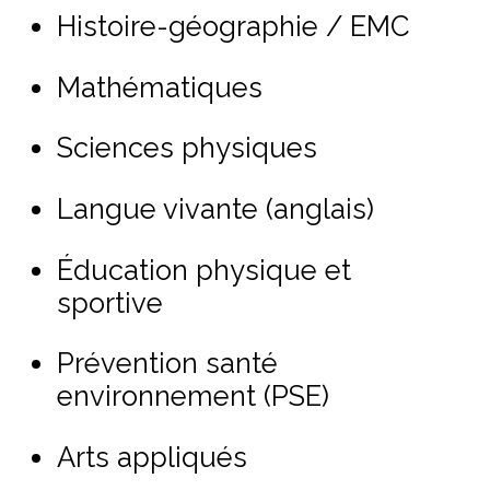
Histoire-géographie / EMC
Mathématiques
Sciences physiques
Langue vivante (anglais)
Éducation physique et
sportive
Prévention santé
environnement (PSE)
Arts appliqués