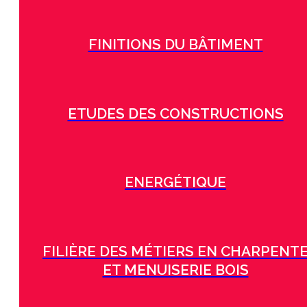
FINITIONS DU BÂTIMENT
ETUDES DES CONSTRUCTIONS
ENERGÉTIQUE
FILIÈRE DES MÉTIERS EN CHARPENT
ET MENUISERIE BOIS