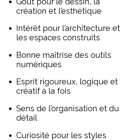
Goût pour le dessin, la
création et l’esthétique
Intérêt pour l’architecture et
les espaces construits
Bonne maîtrise des outils
numériques
Esprit rigoureux, logique et
créatif à la fois
Sens de l’organisation et du
détail
Curiosité pour les styles