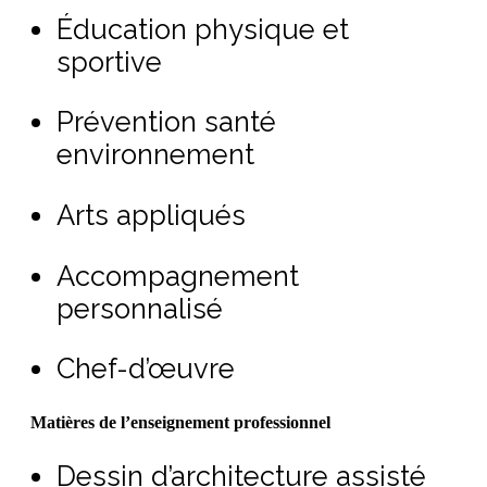
Éducation physique et
sportive
Prévention santé
environnement
Arts appliqués
Accompagnement
personnalisé
Chef-d’œuvre
Matières de l’enseignement professionnel
Dessin d’architecture assisté