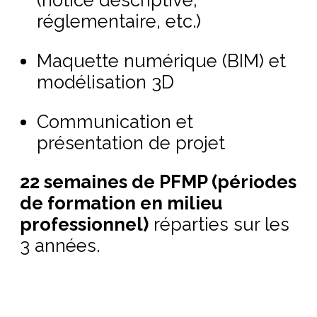
(notice descriptive,
réglementaire, etc.)
Maquette numérique (BIM) et
modélisation 3D
Communication et
présentation de projet
22 semaines de PFMP (périodes
de formation en milieu
professionnel)
réparties sur les
3 années.