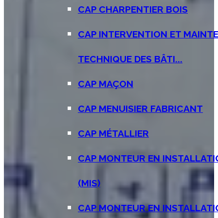
CAP CHARPENTIER BOIS
CAP INTERVENTION ET MAINT
TECHNIQUE DES BÂTI...
CAP MAÇON
CAP MENUISIER FABRICANT
CAP MÉTALLIER
CAP MONTEUR EN INSTALLATI
(MIS)
CAP MONTEUR EN INSTALLAT