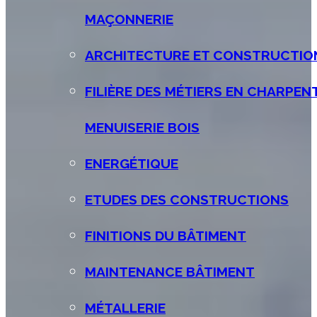
MAÇONNERIE
ARCHITECTURE ET CONSTRUCTIO
FILIÈRE DES MÉTIERS EN CHARPEN
MENUISERIE BOIS
ENERGÉTIQUE
ETUDES DES CONSTRUCTIONS
FINITIONS DU BÂTIMENT
MAINTENANCE BÂTIMENT
MÉTALLERIE