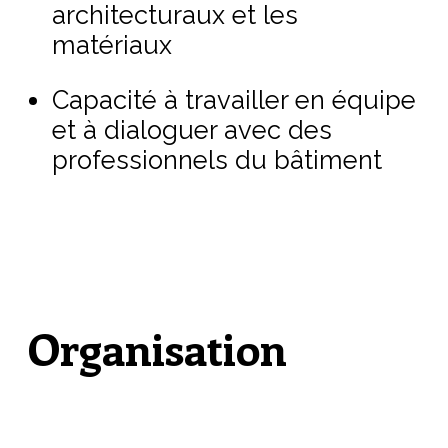
architecturaux et les
matériaux
Capacité à travailler en équipe
et à dialoguer avec des
professionnels du bâtiment
Organisation