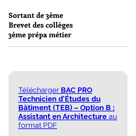
Sortant de 3ème
Brevet des collèges
3ème prépa métier
Télécharger
BAC PRO
Technicien d’Études du
Bâtiment (TEB) – Option B :
Assistant en Architecture
au
format PDF