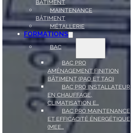
BÂTIMENT
MAINTENANCE
BÂTIMENT
MÉTALLERIE
FORMATIONS
BAC
BAC PRO
AMÉNAGEMENT FINITION
BÂTIMENT (PAO ET TAO)
BAC PRO INSTALLATEUR
EN CHAUFFAGE,
CLIMATISATION E...
BAC PRO MAINTENANCE
ET EFFICACITÉ ÉNERGÉTIQUE
(MEE...