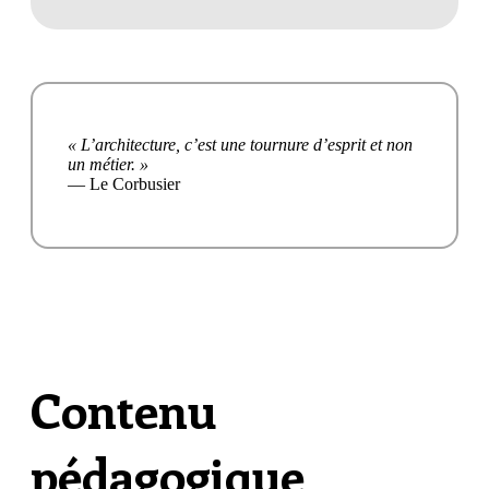
« L’architecture, c’est une tournure d’esprit et non
un métier. »
— Le Corbusier
Contenu
pédagogique