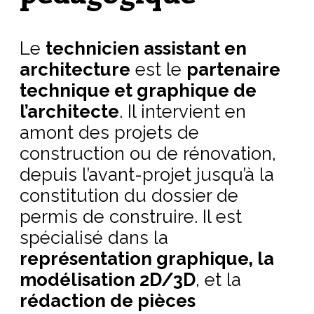
Le
technicien assistant en
architecture
est le
partenaire
technique et graphique de
l’architecte
. Il intervient en
amont des projets de
construction ou de rénovation,
depuis l’avant-projet jusqu’à la
constitution du dossier de
permis de construire. Il est
spécialisé dans la
représentation graphique, la
modélisation 2D/3D
, et la
rédaction de pièces