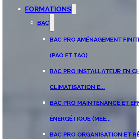
FORMATIONS
BAC
BAC PRO AMÉNAGEMENT FINIT
(PAO ET TAO)
BAC PRO INSTALLATEUR EN C
CLIMATISATION E...
BAC PRO MAINTENANCE ET EF
ÉNERGÉTIQUE (MEE...
BAC PRO ORGANISATION ET R