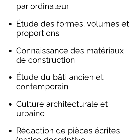
par ordinateur
Étude des formes, volumes et
proportions
Connaissance des matériaux
de construction
Étude du bâti ancien et
contemporain
Culture architecturale et
urbaine
Rédaction de pièces écrites