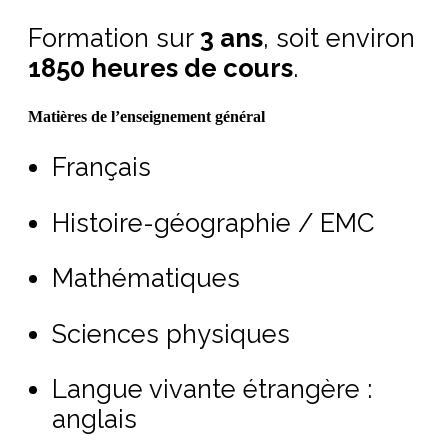
Formation sur
3 ans
, soit environ
1850 heures de cours
.
Matières de l’enseignement général
Français
Histoire-géographie / EMC
Mathématiques
Sciences physiques
Langue vivante étrangère :
anglais