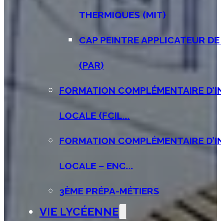
THERMIQUES (MIT)
CAP PEINTRE APPLICATEUR D
(PAR)
FORMATION COMPLÉMENTAIRE D’IN
LOCALE (FCIL...
FORMATION COMPLÉMENTAIRE D’IN
LOCALE – ENC...
3ÈME PRÉPA-MÉTIERS
VIE LYCÉENNE