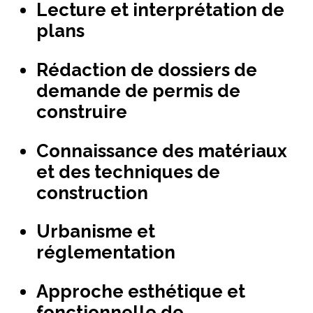
Lecture et interprétation de
plans
Rédaction de dossiers de
demande de permis de
construire
Connaissance des matériaux
et des techniques de
construction
Urbanisme et
réglementation
Approche esthétique et
fonctionnelle de