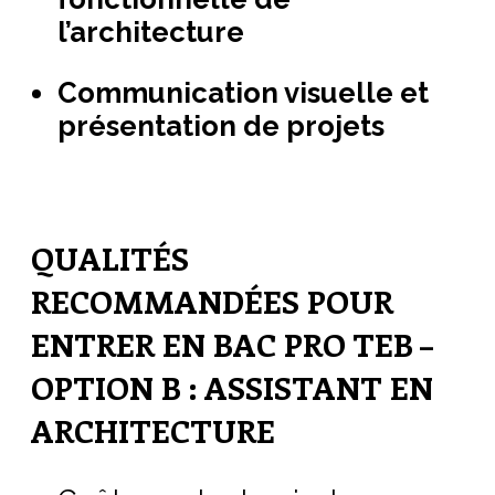
l’architecture
Communication visuelle et
présentation de projets
QUALITÉS
RECOMMANDÉES POUR
ENTRER EN BAC PRO TEB –
OPTION B : ASSISTANT EN
ARCHITECTURE