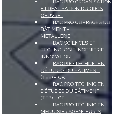
BAC PRO ORGANISATION
ET RÉALISATION DU GROS
OEUVRE...
BAC PRO OUVRAGES DU
BÂTIMENT –
MÉTALLERIE
BAC SCIENCES ET
TECHNOLOGIE INGÉNIERIE
INNOVATION ...
BAC PRO TECHNICIEN
D’ÉTUDES DU BÂTIMENT
(TEB) – OP...
BAC PRO TECHNICIEN
D’ÉTUDES DU BÂTIMENT
(TEB) – OP...
BAC PRO TECHNICIEN
MENUISIER AGENCEUR (S