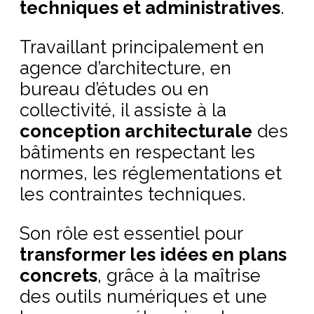
techniques et administratives
.
Travaillant principalement en
agence d’architecture, en
bureau d’études ou en
collectivité, il assiste à la
conception architecturale
des
bâtiments en respectant les
normes, les réglementations et
les contraintes techniques.
Son rôle est essentiel pour
transformer les idées en plans
concrets
, grâce à la maîtrise
des outils numériques et une