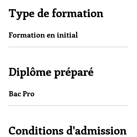
Type de formation
Formation en initial
Diplôme préparé
Bac Pro
Conditions d'admission