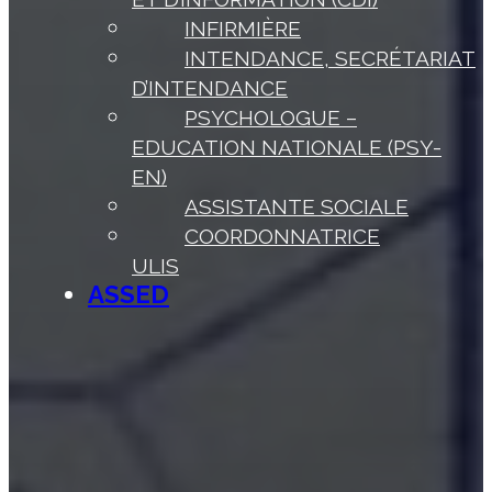
INFIRMIÈRE
INTENDANCE, SECRÉTARIAT
D’INTENDANCE
PSYCHOLOGUE –
EDUCATION NATIONALE (PSY-
EN)
ASSISTANTE SOCIALE
COORDONNATRICE
ULIS
ASSED