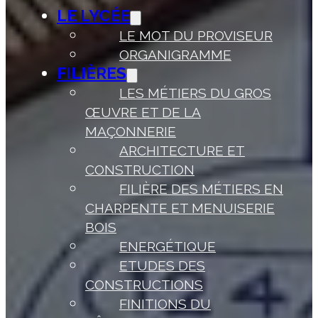
LE LYCÉE
LE MOT DU PROVISEUR
ORGANIGRAMME
FILIÈRES
LES MÉTIERS DU GROS
ŒUVRE ET DE LA
MAÇONNERIE
ARCHITECTURE ET
CONSTRUCTION
FILIÈRE DES MÉTIERS EN
CHARPENTE ET MENUISERIE
BOIS
ENERGÉTIQUE
ETUDES DES
CONSTRUCTIONS
FINITIONS DU