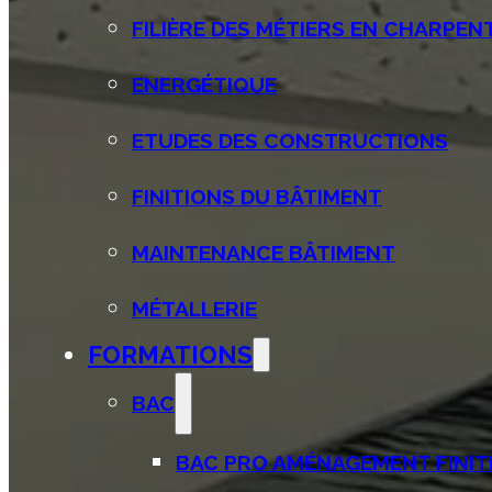
FILIÈRE DES MÉTIERS EN CHARPENT
ENERGÉTIQUE
ETUDES DES CONSTRUCTIONS
FINITIONS DU BÂTIMENT
MAINTENANCE BÂTIMENT
MÉTALLERIE
FORMATIONS
BAC
BAC PRO AMÉNAGEMENT FINITI