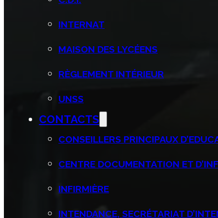
INTERNAT
MAISON DES LYCÉENS
RÈGLEMENT INTÉRIEUR
UNSS
CONTACTS
CONSEILLERS PRINCIPAUX D’EDUCAT
CENTRE DOCUMENTATION ET D’INF
INFIRMIÈRE
INTENDANCE, SECRÉTARIAT D’INT