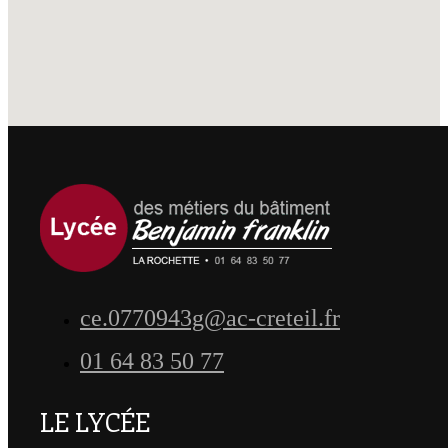
ce.0770943g@ac-creteil.fr
01 64 83 50 77
LE LYCÉE