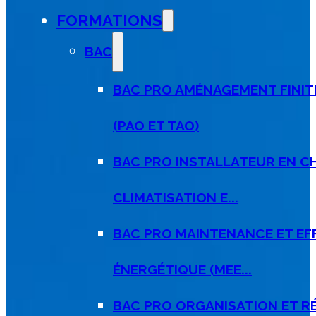
FORMATIONS
BAC
BAC PRO AMÉNAGEMENT FINIT
(PAO ET TAO)
BAC PRO INSTALLATEUR EN C
CLIMATISATION E...
BAC PRO MAINTENANCE ET EF
ÉNERGÉTIQUE (MEE...
BAC PRO ORGANISATION ET R