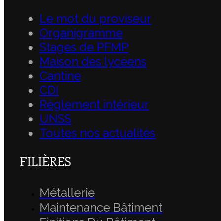
Le mot du proviseur
Organigramme
Stages de PFMP
Maison des lycéens
Cantine
CDI
Règlement intérieur
UNSS
Toutes nos actualités
FILIÈRES
Métallerie
Maintenance Bâtiment