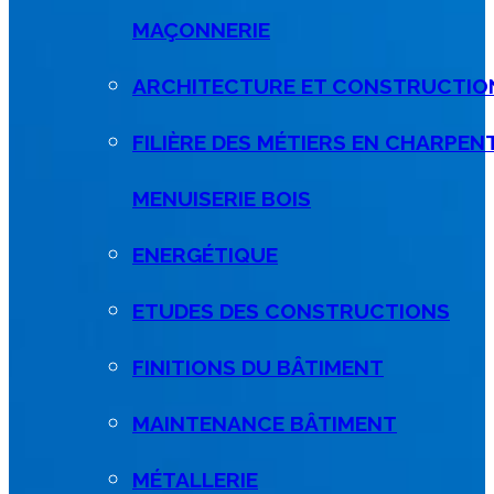
MAÇONNERIE
ARCHITECTURE ET CONSTRUCTIO
FILIÈRE DES MÉTIERS EN CHARPEN
MENUISERIE BOIS
ENERGÉTIQUE
ETUDES DES CONSTRUCTIONS
FINITIONS DU BÂTIMENT
MAINTENANCE BÂTIMENT
MÉTALLERIE