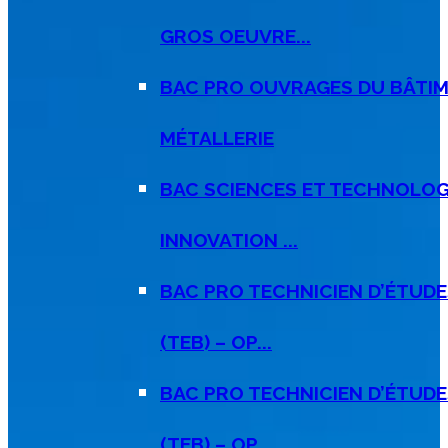
GROS OEUVRE...
BAC PRO OUVRAGES DU BÂTIM
MÉTALLERIE
BAC SCIENCES ET TECHNOLOGI
INNOVATION ...
BAC PRO TECHNICIEN D’ÉTUD
(TEB) – OP...
BAC PRO TECHNICIEN D’ÉTUD
(TEB) – OP...