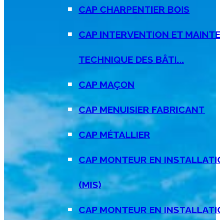
CAP CHARPENTIER BOIS
CAP INTERVENTION ET MAINT
TECHNIQUE DES BÂTI...
CAP MAÇON
CAP MENUISIER FABRICANT
CAP MÉTALLIER
CAP MONTEUR EN INSTALLATI
(MIS)
CAP MONTEUR EN INSTALLAT