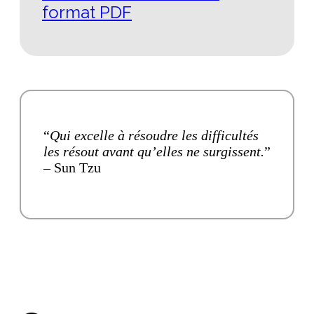
format PDF
“
Qui excelle à résoudre les difficultés
les résout avant qu’elles ne surgissent.
”
– Sun Tzu