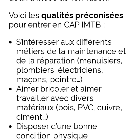
Voici les
qualités préconisées
pour entrer en CAP IMTB :
S’intéresser aux différents
métiers de la maintenance et
de la réparation (menuisiers,
plombiers, électriciens,
maçons, peintre…)
Aimer bricoler et aimer
travailler avec divers
matériaux (bois, PVC, cuivre,
ciment…)
Disposer d’une bonne
condition physique