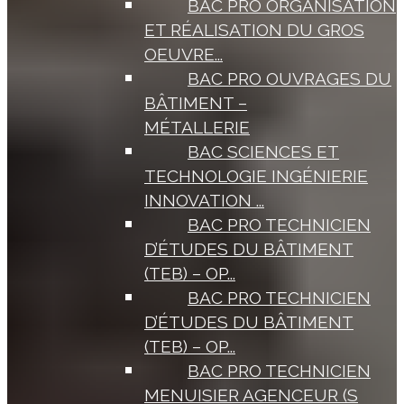
BAC PRO ORGANISATION
ET RÉALISATION DU GROS
OEUVRE...
BAC PRO OUVRAGES DU
BÂTIMENT –
MÉTALLERIE
BAC SCIENCES ET
TECHNOLOGIE INGÉNIERIE
INNOVATION ...
BAC PRO TECHNICIEN
D’ÉTUDES DU BÂTIMENT
(TEB) – OP...
BAC PRO TECHNICIEN
D’ÉTUDES DU BÂTIMENT
(TEB) – OP...
BAC PRO TECHNICIEN
MENUISIER AGENCEUR (S