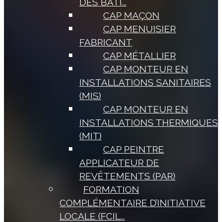
DES BÂTI...
CAP MAÇON
CAP MENUISIER
FABRICANT
CAP MÉTALLIER
CAP MONTEUR EN
INSTALLATIONS SANITAIRES
(MIS)
CAP MONTEUR EN
INSTALLATIONS THERMIQUES
(MIT)
CAP PEINTRE
APPLICATEUR DE
REVÊTEMENTS (PAR)
FORMATION
COMPLÉMENTAIRE D’INITIATIVE
LOCALE (FCIL...