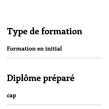
Type de formation
Formation en initial
Diplôme préparé
cap