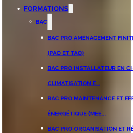
FORMATIONS
BAC
BAC PRO AMÉNAGEMENT FINIT
(PAO ET TAO)
BAC PRO INSTALLATEUR EN C
CLIMATISATION E...
BAC PRO MAINTENANCE ET EF
ÉNERGÉTIQUE (MEE...
BAC PRO ORGANISATION ET R