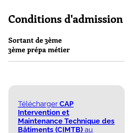
Conditions d'admission
Sortant de 3ème
3ème prépa métier
Télécharger
CAP
Intervention et
Maintenance Technique des
Bâtiments (CIMTB)
au