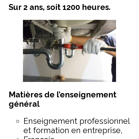
Sur 2 ans, soit 1200 heures.
Matières de l’enseignement
général
Enseignement professionnel
et formation en entreprise,