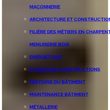
MAÇONNERIE
ARCHITECTURE ET CONSTRUCTIO
FILIÈRE DES MÉTIERS EN CHARPEN
MENUISERIE BOIS
ENERGÉTIQUE
ETUDES DES CONSTRUCTIONS
FINITIONS DU BÂTIMENT
MAINTENANCE BÂTIMENT
MÉTALLERIE