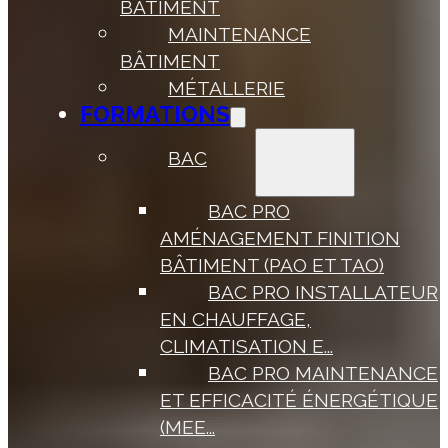
BÂTIMENT
MAINTENANCE
BÂTIMENT
MÉTALLERIE
FORMATIONS
BAC
BAC PRO
AMÉNAGEMENT FINITION
BÂTIMENT (PAO ET TAO)
BAC PRO INSTALLATEUR
EN CHAUFFAGE,
CLIMATISATION E...
BAC PRO MAINTENANCE
ET EFFICACITÉ ÉNERGÉTIQUE
(MEE...