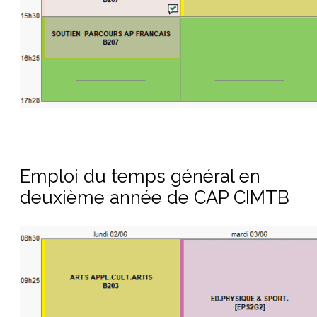
Emploi du temps général en
deuxième année de CAP CIMTB