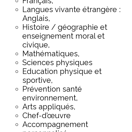
Français,
Langues vivante étrangère :
Anglais,
Histoire / géographie et
enseignement moral et
civique,
Mathématiques,
Sciences physiques
Education physique et
sportive,
Prévention santé
environnement,
Arts appliqués,
Chef-d’œuvre
Accompagnement