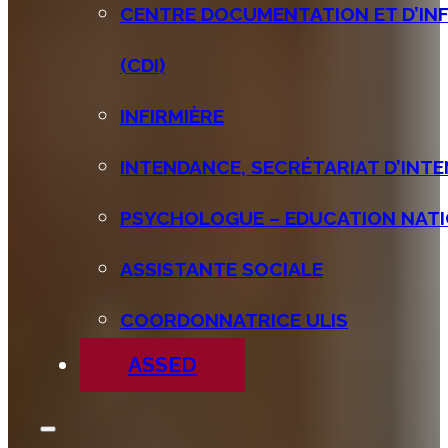
CENTRE DOCUMENTATION ET D’IN
(CDI)
INFIRMIÈRE
INTENDANCE, SECRÉTARIAT D’INT
PSYCHOLOGUE – EDUCATION NATI
ASSISTANTE SOCIALE
COORDONNATRICE ULIS
ASSED