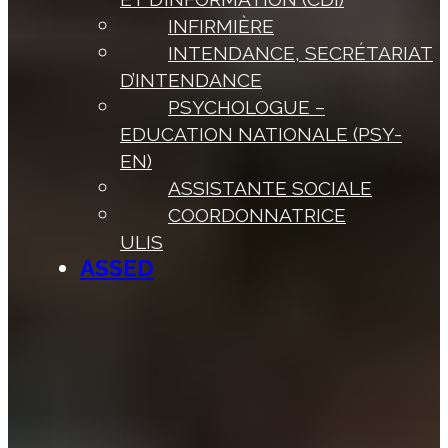
INFIRMIÈRE
INTENDANCE, SECRÉTARIAT
D’INTENDANCE
PSYCHOLOGUE –
EDUCATION NATIONALE (PSY-
EN)
ASSISTANTE SOCIALE
COORDONNATRICE
ULIS
ASSED