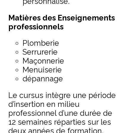
personnalisé.
Matières des Enseignements
professionnels
Plomberie
Serrurerie
Maçonnerie
Menuiserie
dépannage
Le cursus intègre une période
d’insertion en milieu
professionnel d’une durée de
12 semaines réparties sur les
deux années de formation.