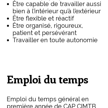
Être capable de travailler aussi
bien à l’intérieur qu’à l’extérieur
Être flexible et réactif
Être organisé, rigoureux,
patient et persévérant
Travailler en toute autonomie
Emploi du temps
Emploi du temps général en
première année de CAP CIMTB