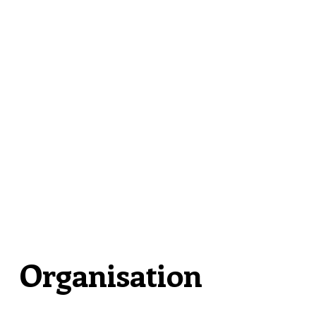
Organisation