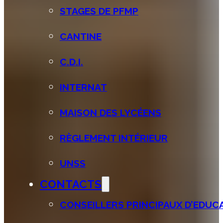
STAGES DE PFMP
CANTINE
C.D.I.
INTERNAT
MAISON DES LYCÉENS
RÈGLEMENT INTÉRIEUR
UNSS
CONTACTS
CONSEILLERS PRINCIPAUX D’EDUCAT