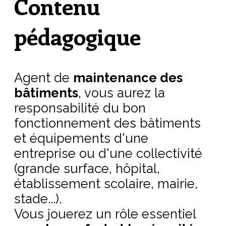
Contenu
pédagogique
Agent de
maintenance des
bâtiments
, vous aurez la
responsabilité du bon
fonctionnement des bâtiments
et équipements d'une
entreprise ou d'une collectivité
(grande surface, hôpital,
établissement scolaire, mairie,
stade...).
Vous jouerez un rôle essentiel