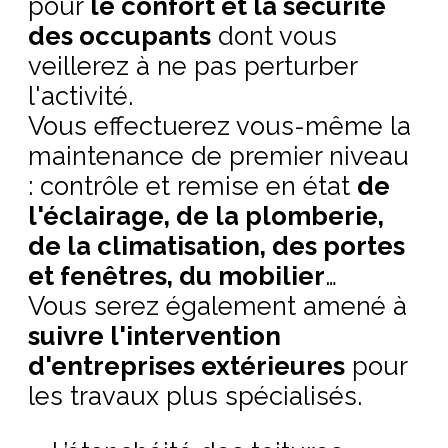
pour
le confort et la sécurité
des occupants
dont vous
veillerez à ne pas perturber
l'activité.
Vous effectuerez vous-même la
maintenance de premier niveau
: contrôle et remise en état
de
l'éclairage, de la plomberie,
de la climatisation, des portes
et fenêtres, du mobilier
…
Vous serez également amené à
suivre l'intervention
d'entreprises extérieures
pour
les travaux plus spécialisés.