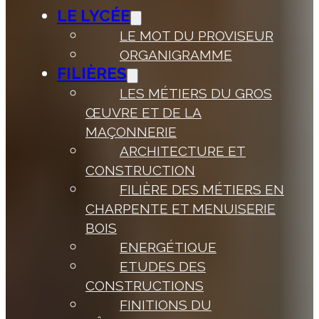
LE LYCÉE
LE MOT DU PROVISEUR
ORGANIGRAMME
FILIÈRES
LES MÉTIERS DU GROS
ŒUVRE ET DE LA
MAÇONNERIE
ARCHITECTURE ET
CONSTRUCTION
FILIÈRE DES MÉTIERS EN
CHARPENTE ET MENUISERIE
BOIS
ENERGÉTIQUE
ETUDES DES
CONSTRUCTIONS
FINITIONS DU