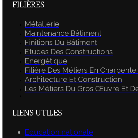
FILIÈRES
Métallerie
Maintenance Bâtiment
Finitions Du Bâtiment
Etudes Des Constructions
Energétique
Filière Des Métiers En Charpente
Architecture Et Construction
Les Métiers Du Gros Œuvre Et D
LIENS UTILES
Education nationale